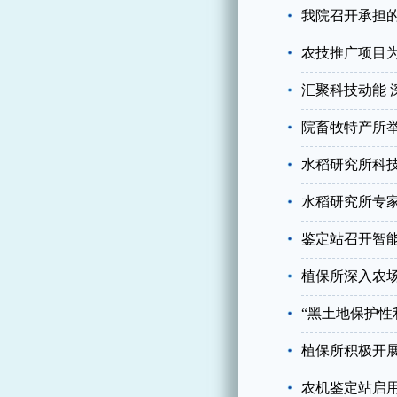
我院召开承担
农技推广项目
汇聚科技动能 
院畜牧特产所
水稻研究所科
水稻研究所专
鉴定站召开智
植保所深入农场
“黑土地保护性
植保所积极开
农机鉴定站启