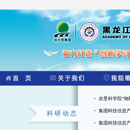
农垦科学院“物
集团科技信息
科研动态
集团科技信息