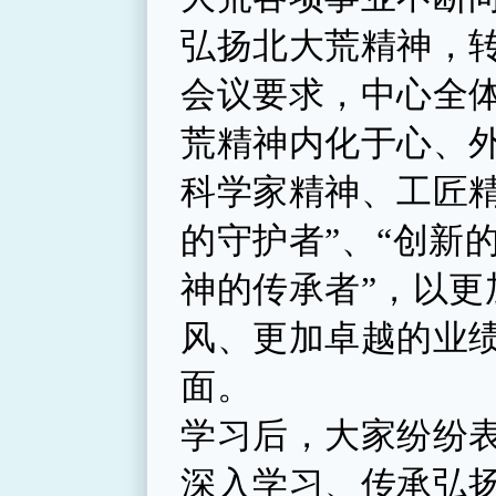
弘扬北大荒精神，
会议要求，中心全
荒精神内化于心、
科学家精神、工匠
的守护者”、“创新的
神的传承者”，以
风、更加卓越的业
面。
学习后，大家纷纷
深入学习、传承弘