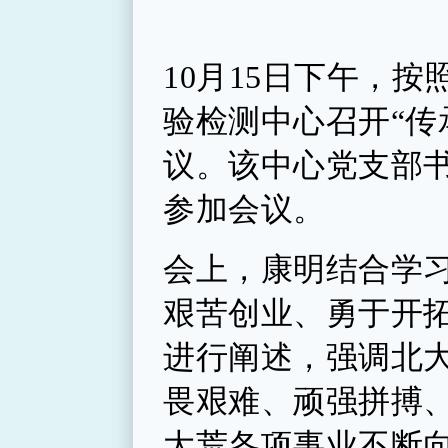
10月15日下午，
验检测中心召开“传
议。该中心党支部
参加会议。
会上，康明结合学
艰苦创业、勇于开
进行阐述，强调北
畏艰难、顽强拼搏
大荒各项事业不断