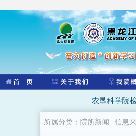
农垦科学院
所属分类：院所新闻 信息