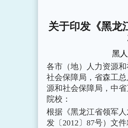
关于印发《黑龙
黑人
各市（地）人力资源和
社会保障局，省森工总
源和社会保障局，中省
院校：
根据《黑龙江省领军人
发〔
2012〕87号）