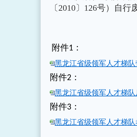
〔
2010〕126号）自
附件1：
黑龙江省级领军人才梯队带头
附件2：
黑龙江省级领军人才梯队后备
附件3：
黑龙江省级领军人才梯队考