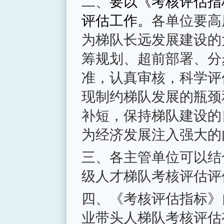
二、
要以《考核评估指
评估工作。
各单位要高
为梯队长远发展建设的
筹规划、超前部署、分
准，认真审核，科学评
现制约梯队发展的瓶颈
补短，保持梯队建设的
为经济发展注入强大的
三、各主管单位可以结
级人才梯队考核评估评
四、《考核评估指标》
业带头人梯队考核评估