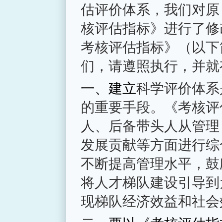
估评价体系，我们对原
核评估指标》进行了修
考核评估指标》（以下
们，请遵照执行，并就
一、建立
科学评价体系
的重要手段。《考核评
人、后备带头人从管理
发展贡献等方面进行综
不断提高管理水平，鼓
将人才梯队建设引导到
现梯队经济效益和社会