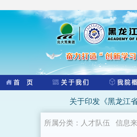
关于印发《黑龙江
所属分类：人才队伍 信息